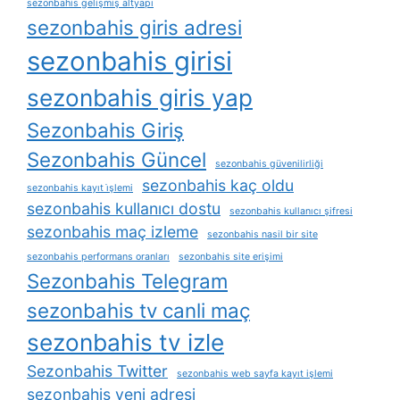
sezonbahis gelişmiş altyapı
sezonbahis giris adresi
sezonbahis girisi
sezonbahis giris yap
Sezonbahis Giriş
Sezonbahis Güncel
sezonbahis güvenilirliği
sezonbahis kaç oldu
sezonbahis kayıt i̇şlemi
sezonbahis kullanıcı dostu
sezonbahis kullanıcı şifresi
sezonbahis maç izleme
sezonbahis nasil bir site
sezonbahis performans oranları
sezonbahis site erişimi
Sezonbahis Telegram
sezonbahis tv canli maç
sezonbahis tv izle
Sezonbahis Twitter
sezonbahis web sayfa kayıt işlemi
sezonbahis yeni adresi