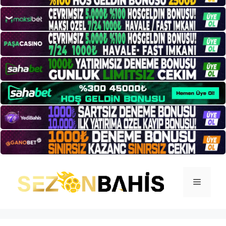
İçeriğe
atla
Menü