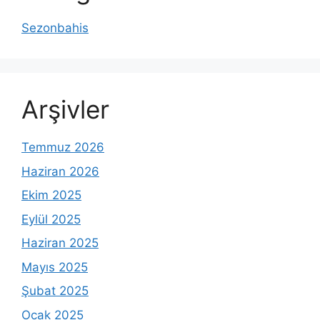
Sezonbahis
Arşivler
Temmuz 2026
Haziran 2026
Ekim 2025
Eylül 2025
Haziran 2025
Mayıs 2025
Şubat 2025
Ocak 2025