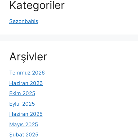
Kategoriler
Sezonbahis
Arşivler
Temmuz 2026
Haziran 2026
Ekim 2025
Eylül 2025
Haziran 2025
Mayıs 2025
Şubat 2025