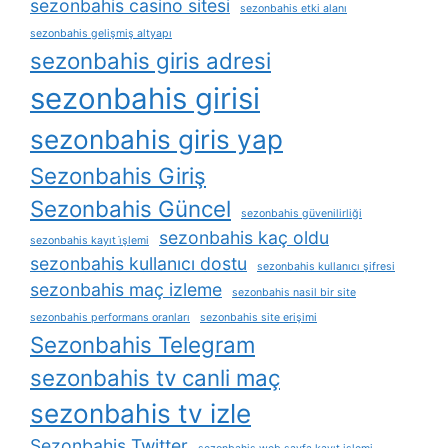
sezonbahis casino sitesi
sezonbahis etki alanı
sezonbahis gelişmiş altyapı
sezonbahis giris adresi
sezonbahis girisi
sezonbahis giris yap
Sezonbahis Giriş
Sezonbahis Güncel
sezonbahis güvenilirliği
sezonbahis kaç oldu
sezonbahis kayıt i̇şlemi
sezonbahis kullanıcı dostu
sezonbahis kullanıcı şifresi
sezonbahis maç izleme
sezonbahis nasil bir site
sezonbahis performans oranları
sezonbahis site erişimi
Sezonbahis Telegram
sezonbahis tv canli maç
sezonbahis tv izle
Sezonbahis Twitter