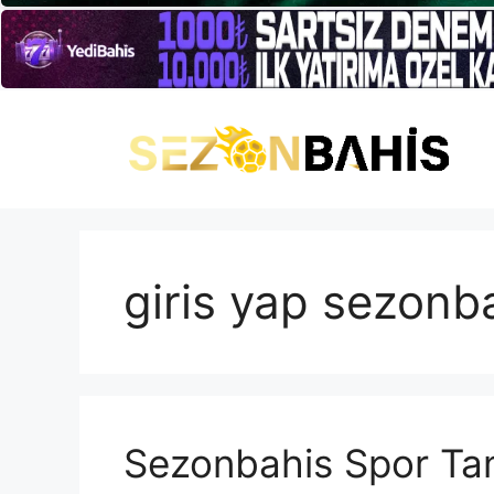
İçeriğe
atla
giris yap sezonb
Sezonbahis Spor Ta