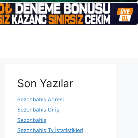
Son Yazılar
Sezonbahis Adresi
Sezonbahis Giriş
Sezonbahis
Sezonbahis Tv İstatistikleri