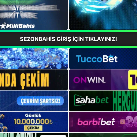
SEZONBAHİS GİRİŞ İÇİN TIKLAYINIZ!