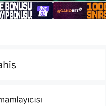
ahis
mamlayıcısı