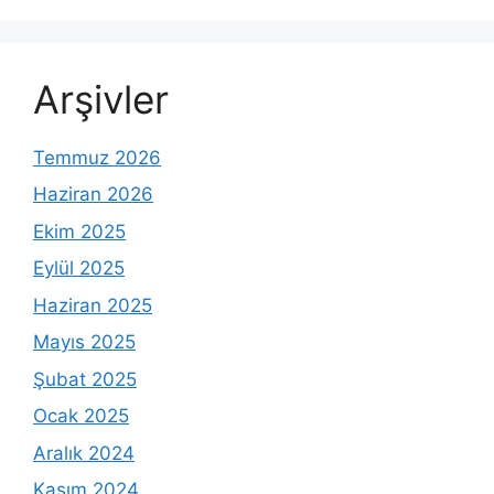
Arşivler
Temmuz 2026
Haziran 2026
Ekim 2025
Eylül 2025
Haziran 2025
Mayıs 2025
Şubat 2025
Ocak 2025
Aralık 2024
Kasım 2024