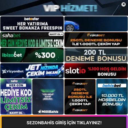
×
SEZONBAHİS GİRİŞ İÇİN TIKLAYINIZ!