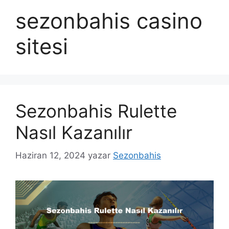
sezonbahis casino
sitesi
Sezonbahis Rulette
Nasıl Kazanılır
Haziran 12, 2024
yazar
Sezonbahis