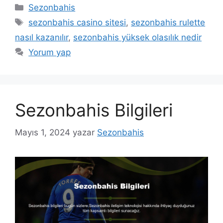
Kategoriler
Sezonbahis
Etiketler
sezonbahis casino sitesi
,
sezonbahis rulette
nasıl kazanılır
,
sezonbahis yüksek olasılık nedir
Yorum yap
Sezonbahis Bilgileri
Mayıs 1, 2024
yazar
Sezonbahis