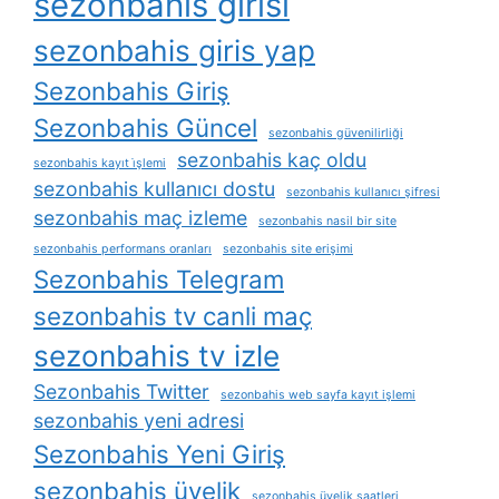
sezonbahis girisi
sezonbahis giris yap
Sezonbahis Giriş
Sezonbahis Güncel
sezonbahis güvenilirliği
sezonbahis kaç oldu
sezonbahis kayıt i̇şlemi
sezonbahis kullanıcı dostu
sezonbahis kullanıcı şifresi
sezonbahis maç izleme
sezonbahis nasil bir site
sezonbahis performans oranları
sezonbahis site erişimi
Sezonbahis Telegram
sezonbahis tv canli maç
sezonbahis tv izle
Sezonbahis Twitter
sezonbahis web sayfa kayıt işlemi
sezonbahis yeni adresi
Sezonbahis Yeni Giriş
sezonbahis üyelik
sezonbahis üyelik saatleri