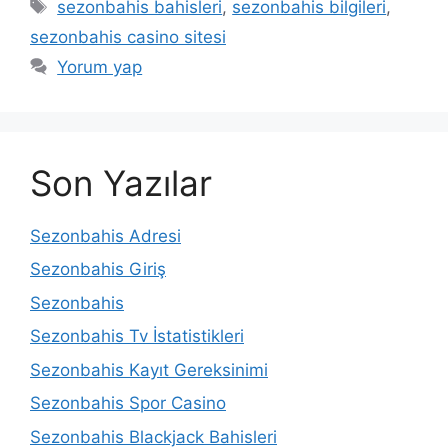
Etiketler
sezonbahis bahisleri
,
sezonbahis bilgileri
,
sezonbahis casino sitesi
Yorum yap
Son Yazılar
Sezonbahis Adresi
Sezonbahis Giriş
Sezonbahis
Sezonbahis Tv İstatistikleri
Sezonbahis Kayıt Gereksinimi
Sezonbahis Spor Casino
Sezonbahis Blackjack Bahisleri