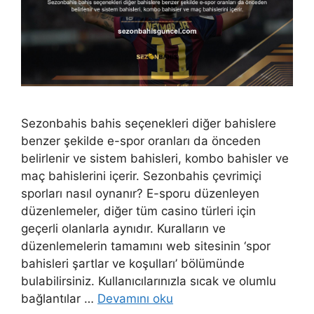
Sezonbahis bahis seçenekleri diğer bahislere
benzer şekilde e-spor oranları da önceden
belirlenir ve sistem bahisleri, kombo bahisler ve
maç bahislerini içerir. Sezonbahis çevrimiçi
sporları nasıl oynanır? E-sporu düzenleyen
düzenlemeler, diğer tüm casino türleri için
geçerli olanlarla aynıdır. Kuralların ve
düzenlemelerin tamamını web sitesinin ‘spor
bahisleri şartlar ve koşulları’ bölümünde
bulabilirsiniz. Kullanıcılarınızla sıcak ve olumlu
bağlantılar …
Devamını oku