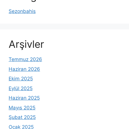
Sezonbahis
Arşivler
Temmuz 2026
Haziran 2026
Ekim 2025
Eylül 2025
Haziran 2025
Mayıs 2025
Şubat 2025
Ocak 2025