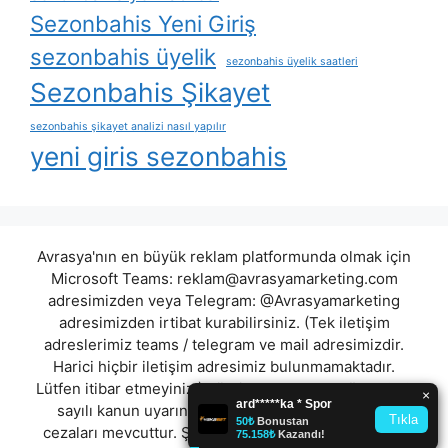
Sezonbahis Yeni Giriş
sezonbahis üyelik
sezonbahis üyelik saatleri
Sezonbahis Şikayet
sezonbahis şikayet analizi nasıl yapılır
yeni giris sezonbahis
Avrasya'nın en büyük reklam platformunda olmak için
Microsoft Teams:
reklam@avrasyamarketing.com
adresimizden veya Telegram: @Avrasyamarketing
adresimizden irtibat kurabilirsiniz. (Tek iletişim
adreslerimiz teams / telegram ve mail adresimizdir.
Harici hiçbir iletişim adresimiz bulunmamaktadır.
Lütfen itibar etmeyiniz.) Türkiye yasalarına göre 7258
sayılı kanun uyarınca yasa dışı bahis oynamanın
cezaları mevcuttur. Şu an bulunduğunuz site hiç bir