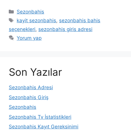
Kategoriler
Sezonbahis
Etiketler
kayit sezonbahis
,
sezonbahis bahis
seçenekleri
,
sezonbahis giris adresi
Yorum yap
Son Yazılar
Sezonbahis Adresi
Sezonbahis Giriş
Sezonbahis
Sezonbahis Tv İstatistikleri
Sezonbahis Kayıt Gereksinimi