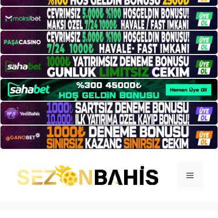
İçeriğe
atla
Menü