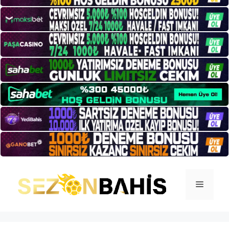
İçeriğe
atla
Menü