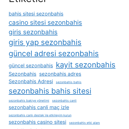
bahis sitesi sezonbahis
casino sitesi sezonbahis
giris sezonbahis
giris yap sezonbahis
güncel adresi sezonbahis
kayit sezonbahis
güncel sezonbahis
Sezonbahis
sezonbahis adres
Sezonbahis Adresi
sezonbahis bahis
sezonbahis bahis sitesi
sezonbahis bakiye yönetimi
sezonbahis canli
sezonbahis canli maç izle
sezonbahis canlı destek i̇le etkileşim kurun
sezonbahis casino sitesi
sezonbahis etki alanı