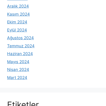
Aralık 2024
Kasım 2024
Ekim 2024
Eylül 2024
Ağustos 2024
Temmuz 2024
Haziran 2024
Mayıs 2024
Nisan 2024
Mart 2024
Etiketler