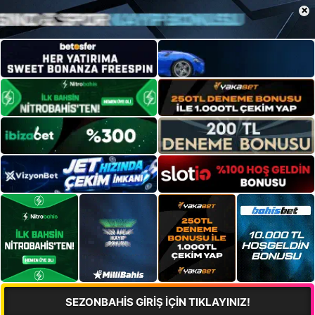
×
SEZONBAHİS GİRİŞ İÇİN TIKLAYINIZ!