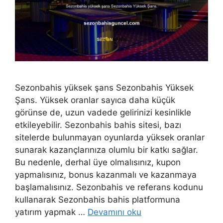
Sezonbahis yüksek şans Sezonbahis Yüksek
Şans. Yüksek oranlar sayıca daha küçük
görünse de, uzun vadede gelirinizi kesinlikle
etkileyebilir. Sezonbahis bahis sitesi, bazı
sitelerde bulunmayan oyunlarda yüksek oranlar
sunarak kazançlarınıza olumlu bir katkı sağlar.
Bu nedenle, derhal üye olmalısınız, kupon
yapmalısınız, bonus kazanmalı ve kazanmaya
başlamalısınız. Sezonbahis ve referans kodunu
kullanarak Sezonbahis bahis platformuna
yatırım yapmak …
Devamını oku