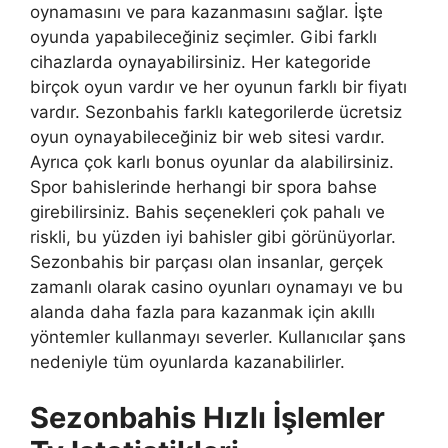
oynamasını ve para kazanmasını sağlar. İşte
oyunda yapabileceğiniz seçimler. Gibi farklı
cihazlarda oynayabilirsiniz. Her kategoride
birçok oyun vardır ve her oyunun farklı bir fiyatı
vardır. Sezonbahis farklı kategorilerde ücretsiz
oyun oynayabileceğiniz bir web sitesi vardır.
Ayrıca çok karlı bonus oyunlar da alabilirsiniz.
Spor bahislerinde herhangi bir spora bahse
girebilirsiniz. Bahis seçenekleri çok pahalı ve
riskli, bu yüzden iyi bahisler gibi görünüyorlar.
Sezonbahis bir parçası olan insanlar, gerçek
zamanlı olarak casino oyunları oynamayı ve bu
alanda daha fazla para kazanmak için akıllı
yöntemler kullanmayı severler. Kullanıcılar şans
nedeniyle tüm oyunlarda kazanabilirler.
Sezonbahis Hızlı İşlemler