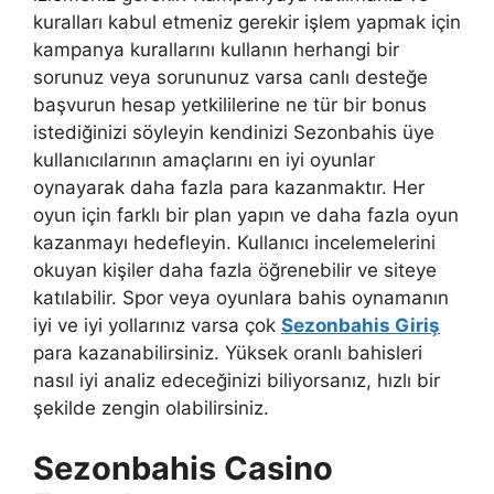
kuralları kabul etmeniz gerekir işlem yapmak için
kampanya kurallarını kullanın herhangi bir
sorunuz veya sorununuz varsa canlı desteğe
başvurun hesap yetkililerine ne tür bir bonus
istediğinizi söyleyin kendinizi Sezonbahis üye
kullanıcılarının amaçlarını en iyi oyunlar
oynayarak daha fazla para kazanmaktır. Her
oyun için farklı bir plan yapın ve daha fazla oyun
kazanmayı hedefleyin. Kullanıcı incelemelerini
okuyan kişiler daha fazla öğrenebilir ve siteye
katılabilir. Spor veya oyunlara bahis oynamanın
iyi ve iyi yollarınız varsa çok
Sezonbahis Giriş
para kazanabilirsiniz. Yüksek oranlı bahisleri
nasıl iyi analiz edeceğinizi biliyorsanız, hızlı bir
şekilde zengin olabilirsiniz.
Sezonbahis Casino