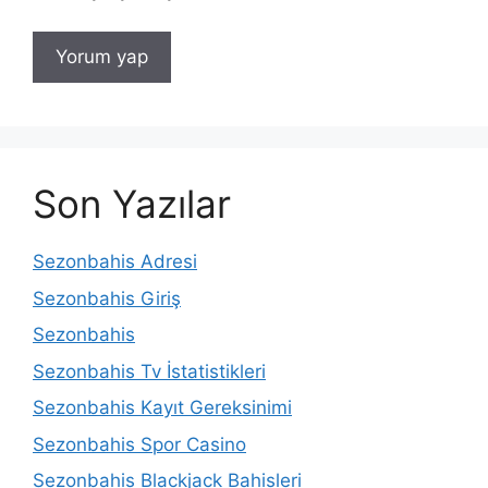
Son Yazılar
Sezonbahis Adresi
Sezonbahis Giriş
Sezonbahis
Sezonbahis Tv İstatistikleri
Sezonbahis Kayıt Gereksinimi
Sezonbahis Spor Casino
Sezonbahis Blackjack Bahisleri