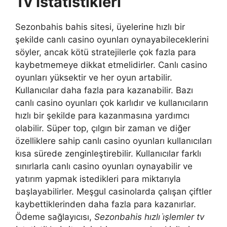
Tv Istatistikleri
Sezonbahis bahis sitesi, üyelerine hızlı bir
şekilde canlı casino oyunları oynayabileceklerini
söyler, ancak kötü stratejilerle çok fazla para
kaybetmemeye dikkat etmelidirler. Canlı casino
oyunları yüksektir ve her oyun artabilir.
Kullanıcılar daha fazla para kazanabilir. Bazı
canlı casino oyunları çok karlıdır ve kullanıcıların
hızlı bir şekilde para kazanmasına yardımcı
olabilir. Süper top, çılgın bir zaman ve diğer
özelliklere sahip canlı casino oyunları kullanıcıları
kısa sürede zenginleştirebilir. Kullanıcılar farklı
sınırlarla canlı casino oyunları oynayabilir ve
yatırım yapmak istedikleri para miktarıyla
başlayabilirler. Meşgul casinolarda çalışan çiftler
kaybettiklerinden daha fazla para kazanırlar.
Ödeme sağlayıcısı,
Sezonbahis hızlı i̇şlemler tv