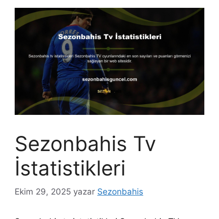
Sezonbahis Tv
İstatistikleri
Ekim 29, 2025
yazar
Sezonbahis