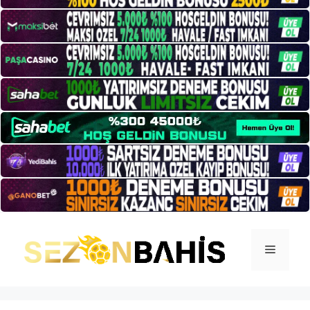
İçeriğe
atla
Menü