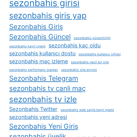
sezonbahis girisi
sezonbahis giris yap
Sezonbahis Giriş
Sezonbahis Güncel
sezonbahis güvenilirliği
sezonbahis kaç oldu
sezonbahis kayıt i̇şlemi
sezonbahis kullanıcı dostu
sezonbahis kullanıcı şifresi
sezonbahis maç izleme
sezonbahis nasil bir site
sezonbahis performans oranları
sezonbahis site erişimi
Sezonbahis Telegram
sezonbahis tv canli maç
sezonbahis tv izle
Sezonbahis Twitter
sezonbahis web sayfa kayıt işlemi
sezonbahis yeni adresi
Sezonbahis Yeni Giriş
sezonbahis üyelik