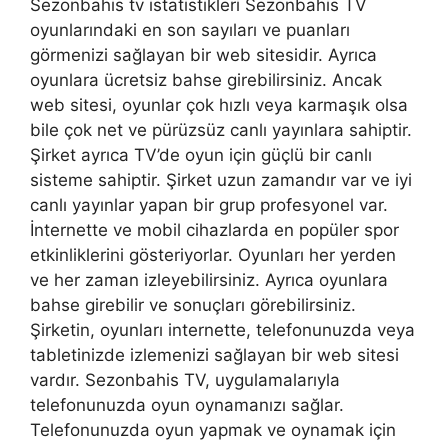
Sezonbahis tv istatistikleri Sezonbahis TV
oyunlarındaki en son sayıları ve puanları
görmenizi sağlayan bir web sitesidir. Ayrıca
oyunlara ücretsiz bahse girebilirsiniz. Ancak
web sitesi, oyunlar çok hızlı veya karmaşık olsa
bile çok net ve pürüzsüz canlı yayınlara sahiptir.
Şirket ayrıca TV’de oyun için güçlü bir canlı
sisteme sahiptir. Şirket uzun zamandır var ve iyi
canlı yayınlar yapan bir grup profesyonel var.
İnternette ve mobil cihazlarda en popüler spor
etkinliklerini gösteriyorlar. Oyunları her yerden
ve her zaman izleyebilirsiniz. Ayrıca oyunlara
bahse girebilir ve sonuçları görebilirsiniz.
Şirketin, oyunları internette, telefonunuzda veya
tabletinizde izlemenizi sağlayan bir web sitesi
vardır. Sezonbahis TV, uygulamalarıyla
telefonunuzda oyun oynamanızı sağlar.
Telefonunuzda oyun yapmak ve oynamak için