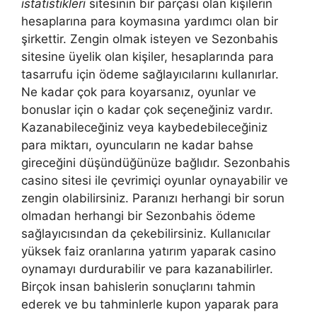
istatistikleri
sitesinin bir parçası olan kişilerin
hesaplarına para koymasına yardımcı olan bir
şirkettir. Zengin olmak isteyen ve Sezonbahis
sitesine üyelik olan kişiler, hesaplarında para
tasarrufu için ödeme sağlayıcılarını kullanırlar.
Ne kadar çok para koyarsanız, oyunlar ve
bonuslar için o kadar çok seçeneğiniz vardır.
Kazanabileceğiniz veya kaybedebileceğiniz
para miktarı, oyuncuların ne kadar bahse
gireceğini düşündüğünüze bağlıdır. Sezonbahis
casino sitesi ile çevrimiçi oyunlar oynayabilir ve
zengin olabilirsiniz. Paranızı herhangi bir sorun
olmadan herhangi bir Sezonbahis ödeme
sağlayıcısından da çekebilirsiniz. Kullanıcılar
yüksek faiz oranlarına yatırım yaparak casino
oynamayı durdurabilir ve para kazanabilirler.
Birçok insan bahislerin sonuçlarını tahmin
ederek ve bu tahminlerle kupon yaparak para