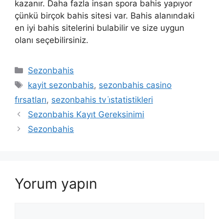
kazanır. Daha fazla insan spora bahis yapıyor
çünkü birçok bahis sitesi var. Bahis alanındaki
en iyi bahis sitelerini bulabilir ve size uygun
olanı seçebilirsiniz.
Kategoriler
Sezonbahis
Etiketler
kayit sezonbahis
,
sezonbahis casino
fırsatları
,
sezonbahis tv i̇statistikleri
Sezonbahis Kayıt Gereksinimi
Sezonbahis
Yorum yapın
Yorum