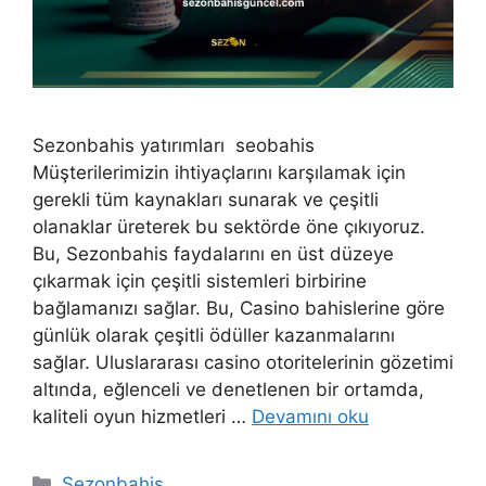
Sezonbahis yatırımları seobahis
Müşterilerimizin ihtiyaçlarını karşılamak için
gerekli tüm kaynakları sunarak ve çeşitli
olanaklar üreterek bu sektörde öne çıkıyoruz.
Bu, Sezonbahis faydalarını en üst düzeye
çıkarmak için çeşitli sistemleri birbirine
bağlamanızı sağlar. Bu, Casino bahislerine göre
günlük olarak çeşitli ödüller kazanmalarını
sağlar. Uluslararası casino otoritelerinin gözetimi
altında, eğlenceli ve denetlenen bir ortamda,
kaliteli oyun hizmetleri …
Devamını oku
Kategoriler
Sezonbahis