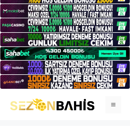
İçeriğe
atla
Menü