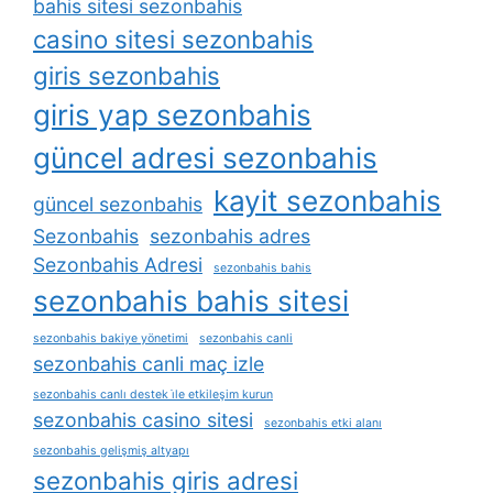
bahis sitesi sezonbahis
casino sitesi sezonbahis
giris sezonbahis
giris yap sezonbahis
güncel adresi sezonbahis
kayit sezonbahis
güncel sezonbahis
Sezonbahis
sezonbahis adres
Sezonbahis Adresi
sezonbahis bahis
sezonbahis bahis sitesi
sezonbahis bakiye yönetimi
sezonbahis canli
sezonbahis canli maç izle
sezonbahis canlı destek i̇le etkileşim kurun
sezonbahis casino sitesi
sezonbahis etki alanı
sezonbahis gelişmiş altyapı
sezonbahis giris adresi