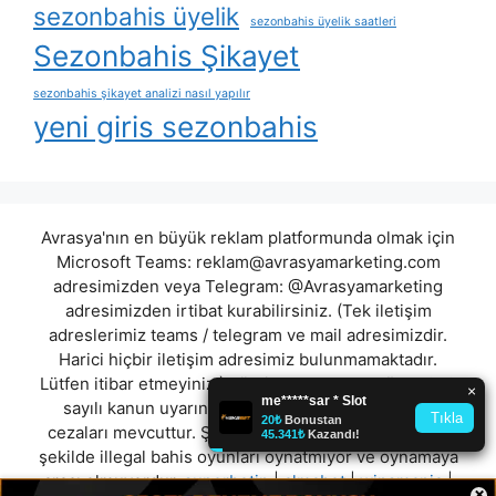
sezonbahis üyelik
sezonbahis üyelik saatleri
Sezonbahis Şikayet
sezonbahis şikayet analizi nasıl yapılır
yeni giris sezonbahis
Avrasya'nın en büyük reklam platformunda olmak için
Microsoft Teams:
reklam@avrasyamarketing.com
adresimizden veya Telegram: @Avrasyamarketing
adresimizden irtibat kurabilirsiniz. (Tek iletişim
adreslerimiz teams / telegram ve mail adresimizdir.
Harici hiçbir iletişim adresimiz bulunmamaktadır.
Lütfen itibar etmeyiniz.) Türkiye yasalarına göre 7258
sayılı kanun uyarınca yasa dışı bahis oynamanın
cezaları mevcuttur. Şu an bulunduğunuz site hiç bir
şekilde illegal bahis oyunları oynatmıyor ve oynamaya
aracı olmuyordur.
superbetin
|
almabet
|
winsmania
|
×