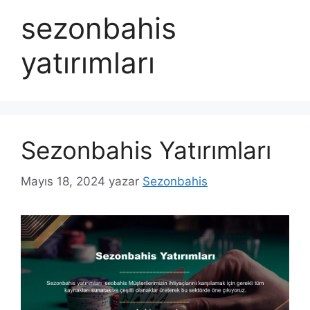
sezonbahis
yatırımları
Sezonbahis Yatırımları
Mayıs 18, 2024
yazar
Sezonbahis