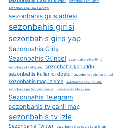
sezonbahis casino sitesi
sezonbahis etki alanı
sezonbahis gelişmiş altyapı
sezonbahis giris adresi
sezonbahis girisi
sezonbahis giris yap
Sezonbahis Giriş
Sezonbahis Güncel
sezonbahis güvenilirliği
sezonbahis kaç oldu
sezonbahis kayıt i̇şlemi
sezonbahis kullanıcı dostu
sezonbahis kullanıcı şifresi
sezonbahis maç izleme
sezonbahis nasil bir site
sezonbahis performans oranları
sezonbahis site erişimi
Sezonbahis Telegram
sezonbahis tv canli maç
sezonbahis tv izle
Sezonbahis Twitter
sezonbahis web sayfa kayıt işlemi