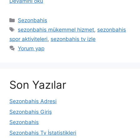
Devamını oku
Kategoriler
Sezonbahis
Etiketler
sezonbahis mükemmel hizmet
,
sezonbahis
spor aktiviteleri
,
sezonbahis tv izle
Yorum yap
Son Yazılar
Sezonbahis Adresi
Sezonbahis Giriş
Sezonbahis
Sezonbahis Tv İstatistikleri