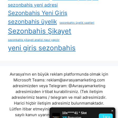
sezonbahis yeni adresi
Sezonbahis Yeni Giriş
sezonbahis üyelik
sezonbahis üyelik saatleri
Sezonbahis Şikayet
sezonbahis şikayet analizi nasıl yapılır
yeni giris sezonbahis
Avrasya'nın en büyük reklam platformunda olmak için
Microsoft Teams:
reklam@avrasyamarketing.com
adresimizden veya Telegram: @Avrasyamarketing
adresimizden irtibat kurabilirsiniz. (Tek iletişim
adreslerimiz teams / telegram ve mail adresimizdir.
Harici hiçbir iletişim adresimiz bulunmamaktadır.
Lütfen itibar etmeyiniz.) Türkiye yasalarına göre 7258
sayılı kanun uyarınca yasa dışı bahis oynamanın