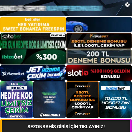
×
SEZONBAHİS GİRİŞ İÇİN TIKLAYINIZ!