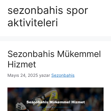
sezonbahis spor
aktiviteleri
Sezonbahis Mükemmel
Hizmet
Mayıs 24, 2025
yazar
Sezonbahis