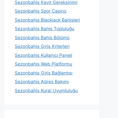
Sezonbahis Kayıt Gereksinimi
Sezonbahis Spor Casino
Sezonbahis Blackjack Bahisleri
Sezonbahis Bahis Topluluğu
Sezonbahis Bahis Bölümü
Sezonbahis Giriş Kriterleri
Sezonbahis Kullanıcı Paneli
Sezonbahis Web Platformu
Sezonbahis Giriş Bağlantısı
Sezonbahis Adres Bakımı
Sezonbahis Kural Uyumluluğu