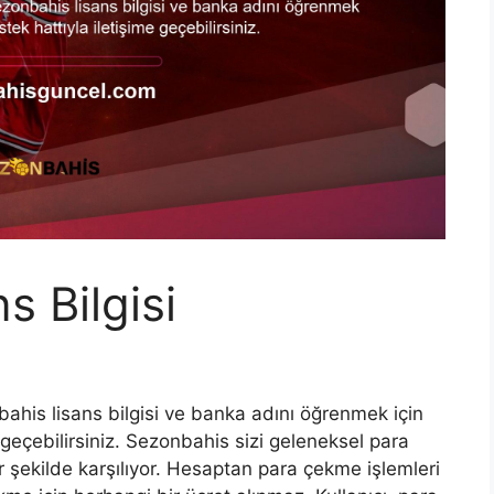
s Bilgisi
ahis lisans bilgisi ve banka adını öğrenmek için
 geçebilirsiniz. Sezonbahis sizi geleneksel para
 şekilde karşılıyor. Hesaptan para çekme işlemleri