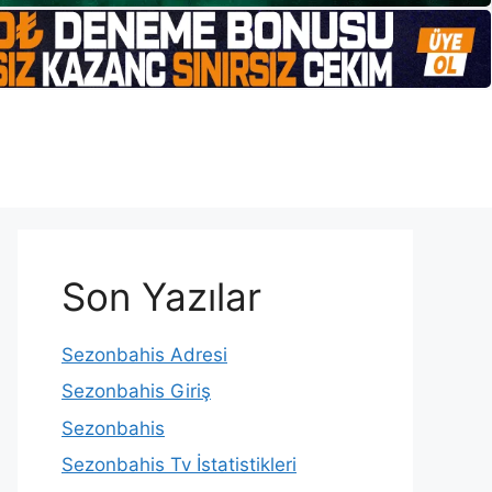
Son Yazılar
Sezonbahis Adresi
Sezonbahis Giriş
Sezonbahis
Sezonbahis Tv İstatistikleri