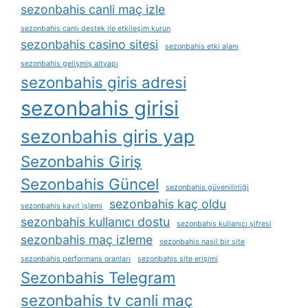
sezonbahis canli maç izle
sezonbahis canlı destek i̇le etkileşim kurun
sezonbahis casino sitesi
sezonbahis etki alanı
sezonbahis gelişmiş altyapı
sezonbahis giris adresi
sezonbahis girisi
sezonbahis giris yap
Sezonbahis Giriş
Sezonbahis Güncel
sezonbahis güvenilirliği
sezonbahis kaç oldu
sezonbahis kayıt i̇şlemi
sezonbahis kullanıcı dostu
sezonbahis kullanıcı şifresi
sezonbahis maç izleme
sezonbahis nasil bir site
sezonbahis performans oranları
sezonbahis site erişimi
Sezonbahis Telegram
sezonbahis tv canli maç