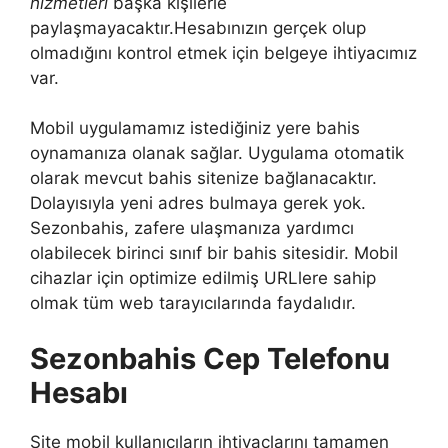
hizmetleri
başka kişilerle
paylaşmayacaktır.Hesabınızın gerçek olup
olmadığını kontrol etmek için belgeye ihtiyacımız
var.
Mobil uygulamamız istediğiniz yere bahis
oynamanıza olanak sağlar. Uygulama otomatik
olarak mevcut bahis sitenize bağlanacaktır.
Dolayısıyla yeni adres bulmaya gerek yok.
Sezonbahis, zafere ulaşmanıza yardımcı
olabilecek birinci sınıf bir bahis sitesidir. Mobil
cihazlar için optimize edilmiş URLlere sahip
olmak tüm web tarayıcılarında faydalıdır.
Sezonbahis Cep Telefonu
Hesabı
Site mobil kullanıcıların ihtiyaçlarını tamamen