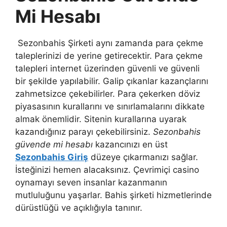
Mi Hesabı
Sezonbahis Şirketi aynı zamanda para çekme
taleplerinizi de yerine getirecektir. Para çekme
talepleri internet üzerinden güvenli ve güvenli
bir şekilde yapılabilir. Galip çıkanlar kazançlarını
zahmetsizce çekebilirler. Para çekerken döviz
piyasasının kurallarını ve sınırlamalarını dikkate
almak önemlidir. Sitenin kurallarına uyarak
kazandığınız parayı çekebilirsiniz.
Sezonbahis
güvende mi hesabı
kazancınızı en üst
Sezonbahis Giriş
düzeye çıkarmanızı sağlar.
İsteğinizi hemen alacaksınız. Çevrimiçi casino
oynamayı seven insanlar kazanmanın
mutluluğunu yaşarlar. Bahis şirketi hizmetlerinde
dürüstlüğü ve açıklığıyla tanınır.