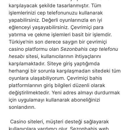
karşılayacak şekilde tasarlanmıştır. Tüm
işlemlerinizi cep telefonunuzu kullanarak
yapabilirsiniz. Değerli oyunlarınızla en iyi
eğlenceyi yaşayabilirsiniz. Çevrimiçi para
yatırma ve çekme işlemleri basit bir işlemdir.
Türkiye’nin son derece saygın bir çevrimiçi
casino platformu olan
Sezonbahis cep telefonu
hesabı
sitesi, kullanıcılarının ihtiyaçlarını
karşılamaktadır. Siteye giriş yaptığımda
herhangi bir sorunla karşılaşmadan sitedeki tüm
oyunlara ulaşabiliyorum. Çevrimiçi bahis
platformlarının giriş bilgileri düzenli olarak
değiştirilmektedir. Yeni adres almayı durdurmak
için uygulamayı kullanarak aboneliğinizi
sonlandırın.
Casino siteleri, müşteri desteği sağlayarak
kullanıcılara yardımcı olur. Sezonbahis web