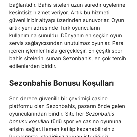
bağlantıdır. Bahis siteleri uzun süredir üyelerine
kesintisiz hizmet veriyor. Artık bu hizmeti
güvenilir bir altyapı üzerinden sunuyorlar. Oyun
artık yeni adresinde Türk oyuncuların
kullanımına sunuldu. Dünyanın en seçkin oyun
servis sağlayıcısından unutulmaz oyunlar. Para
içeren işlemler hızla gerçekleşir. En çeşitli spor
bahis sitelerini sunan Sezonbahis, en çok tercih
edilenlerden biridir.
Sezonbahis Bonusu Koşulları
Son derece güvenilir bir çevrimiçi casino
platformu olan Sezonbahis, pazarın önde gelen
oyuncularından biridir. Site her
Sezonbahis
bonusu koşulları
türlü spor ve casino oyununa
erişim sağlar.Hemen katılıp kazanabilirsiniz
Paralarınıza istediğiniz zaman istediğiniz