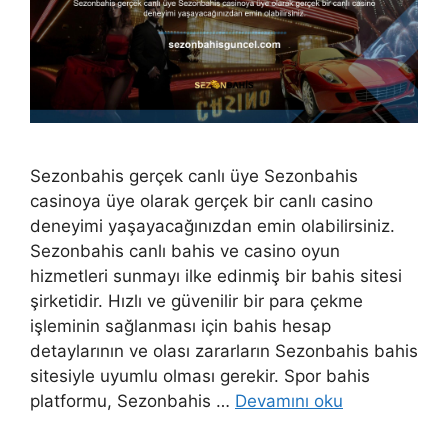
Sezonbahis gerçek canlı üye Sezonbahis
casinoya üye olarak gerçek bir canlı casino
deneyimi yaşayacağınızdan emin olabilirsiniz.
Sezonbahis canlı bahis ve casino oyun
hizmetleri sunmayı ilke edinmiş bir bahis sitesi
şirketidir. Hızlı ve güvenilir bir para çekme
işleminin sağlanması için bahis hesap
detaylarının ve olası zararların Sezonbahis bahis
sitesiyle uyumlu olması gerekir. Spor bahis
platformu, Sezonbahis …
Devamını oku