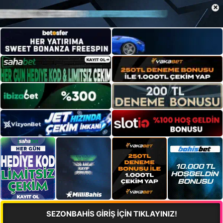
×
SEZONBAHİS GİRİŞ İÇİN TIKLAYINIZ!