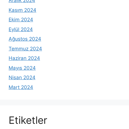
Aralık 2024
Kasım 2024
Ekim 2024
Eylül 2024
Ağustos 2024
Temmuz 2024
Haziran 2024
Mayıs 2024
Nisan 2024
Mart 2024
Etiketler