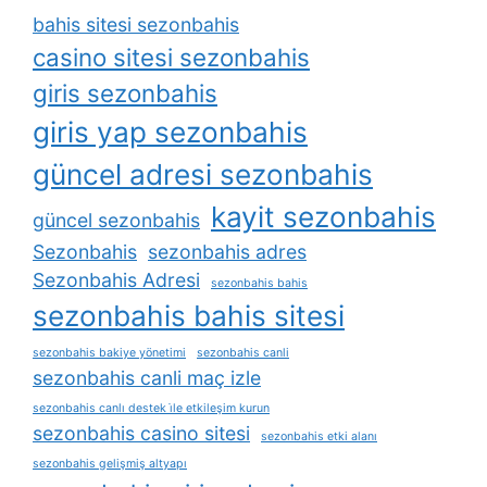
bahis sitesi sezonbahis
casino sitesi sezonbahis
giris sezonbahis
giris yap sezonbahis
güncel adresi sezonbahis
kayit sezonbahis
güncel sezonbahis
Sezonbahis
sezonbahis adres
Sezonbahis Adresi
sezonbahis bahis
sezonbahis bahis sitesi
sezonbahis bakiye yönetimi
sezonbahis canli
sezonbahis canli maç izle
sezonbahis canlı destek i̇le etkileşim kurun
sezonbahis casino sitesi
sezonbahis etki alanı
sezonbahis gelişmiş altyapı