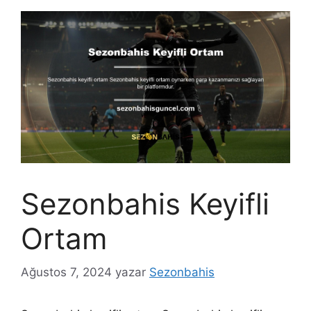
Sezonbahis Keyifli
Ortam
Ağustos 7, 2024
yazar
Sezonbahis