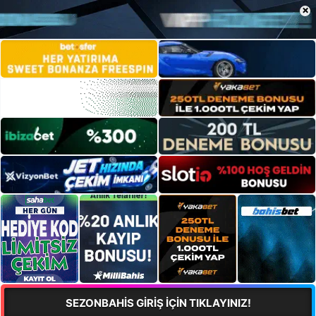
×
SEZONBAHİS GİRİŞ İÇİN TIKLAYINIZ!