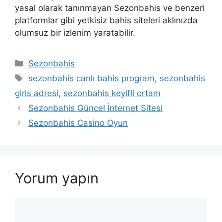
yasal olarak tanınmayan Sezonbahis ve benzeri
platformlar gibi yetkisiz bahis siteleri aklınızda
olumsuz bir izlenim yaratabilir.
Kategoriler
Sezonbahis
Etiketler
sezonbahis canlı bahis program
,
sezonbahis
giris adresi
,
sezonbahis keyifli ortam
Sezonbahis Güncel İnternet Sitesi
Sezonbahis Casino Oyun
Yorum yapın
Yorum