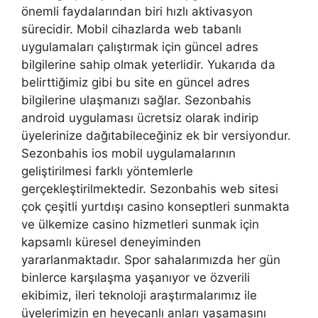
önemli faydalarından biri hızlı aktivasyon
sürecidir. Mobil cihazlarda web tabanlı
uygulamaları çalıştırmak için güncel adres
bilgilerine sahip olmak yeterlidir. Yukarıda da
belirttiğimiz gibi bu site en güncel adres
bilgilerine ulaşmanızı sağlar. Sezonbahis
android uygulaması ücretsiz olarak indirip
üyelerinize dağıtabileceğiniz ek bir versiyondur.
Sezonbahis ios mobil uygulamalarının
geliştirilmesi farklı yöntemlerle
gerçekleştirilmektedir. Sezonbahis web sitesi
çok çeşitli yurtdışı casino konseptleri sunmakta
ve ülkemize casino hizmetleri sunmak için
kapsamlı küresel deneyiminden
yararlanmaktadır. Spor sahalarımızda her gün
binlerce karşılaşma yaşanıyor ve özverili
ekibimiz, ileri teknoloji araştırmalarımız ile
üyelerimizin en heyecanlı anları yaşamasını