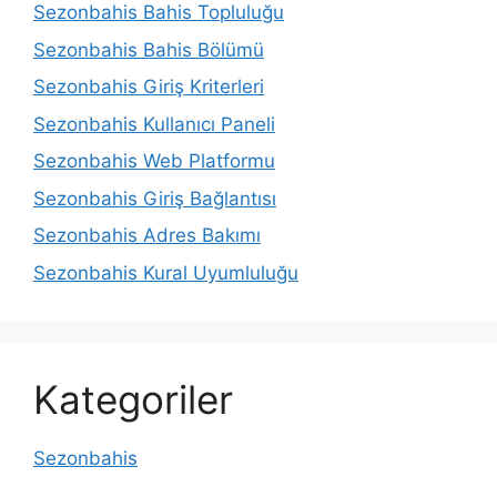
Sezonbahis Bahis Topluluğu
Sezonbahis Bahis Bölümü
Sezonbahis Giriş Kriterleri
Sezonbahis Kullanıcı Paneli
Sezonbahis Web Platformu
Sezonbahis Giriş Bağlantısı
Sezonbahis Adres Bakımı
Sezonbahis Kural Uyumluluğu
Kategoriler
Sezonbahis