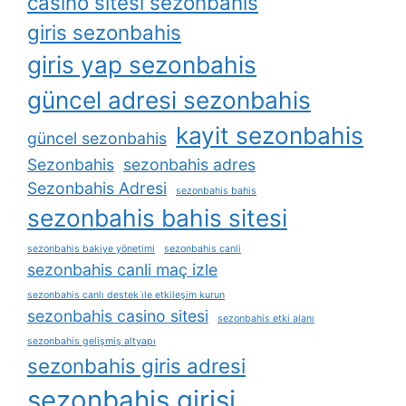
casino sitesi sezonbahis
giris sezonbahis
giris yap sezonbahis
güncel adresi sezonbahis
kayit sezonbahis
güncel sezonbahis
Sezonbahis
sezonbahis adres
Sezonbahis Adresi
sezonbahis bahis
sezonbahis bahis sitesi
sezonbahis bakiye yönetimi
sezonbahis canli
sezonbahis canli maç izle
sezonbahis canlı destek i̇le etkileşim kurun
sezonbahis casino sitesi
sezonbahis etki alanı
sezonbahis gelişmiş altyapı
sezonbahis giris adresi
sezonbahis girisi