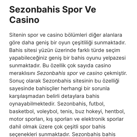
Sezonbahis Spor Ve
Casino
Sitenin spor ve casino bölümleri diğer alanlara
göre daha geniş bir oyun çeşitliliği sunmaktadır.
Bahis sitesi yüzün üzerinde farklı türde seçim
yapabileceğiniz geniş bir bahis oyunu yelpazesi
sunmaktadır. Bu özellik çok sayıda casino
meraklısını
Sezonbahis spor ve casino
çekmiştir.
Sonuç olarak Sezonbahis sitesinin bu özelliği
sayesinde bahisçiler herhangi bir sorunla
karşılaşmadan belirli detaylara bahis
oynayabilmektedir. Sezonbahis, futbol, ​​
basketbol, ​​voleybol, tenis, buz hokeyi, hentbol, ​​
motor sporları, kış sporları ve elektronik sporlar
dahil olmak üzere çok çeşitli spor bahis
seçenekleri sunmaktadır. Sezonbahis bahis