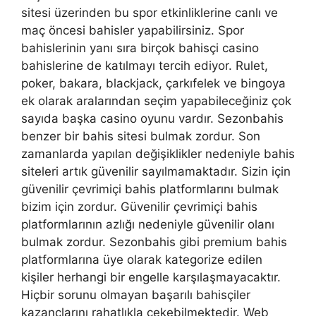
sitesi üzerinden bu spor etkinliklerine canlı ve
maç öncesi bahisler yapabilirsiniz. Spor
bahislerinin yanı sıra birçok bahisçi casino
bahislerine de katılmayı tercih ediyor. Rulet,
poker, bakara, blackjack, çarkıfelek ve bingoya
ek olarak aralarından seçim yapabileceğiniz çok
sayıda başka casino oyunu vardır. Sezonbahis
benzer bir bahis sitesi bulmak zordur. Son
zamanlarda yapılan değişiklikler nedeniyle bahis
siteleri artık güvenilir sayılmamaktadır. Sizin için
güvenilir çevrimiçi bahis platformlarını bulmak
bizim için zordur. Güvenilir çevrimiçi bahis
platformlarının azlığı nedeniyle güvenilir olanı
bulmak zordur. Sezonbahis gibi premium bahis
platformlarına üye olarak kategorize edilen
kişiler herhangi bir engelle karşılaşmayacaktır.
Hiçbir sorunu olmayan başarılı bahisçiler
kazançlarını rahatlıkla çekebilmektedir. Web