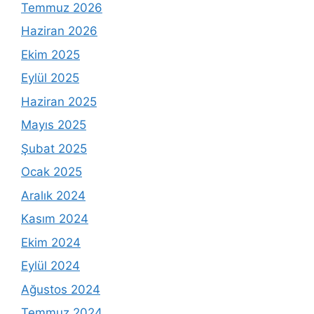
Temmuz 2026
Haziran 2026
Ekim 2025
Eylül 2025
Haziran 2025
Mayıs 2025
Şubat 2025
Ocak 2025
Aralık 2024
Kasım 2024
Ekim 2024
Eylül 2024
Ağustos 2024
Temmuz 2024