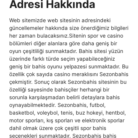
Adresi Hakkında
Web sitemizde web sitesinin adresindeki
güncellemeler hakkında size önerdiğimiz bilgileri
her zaman bulacaksınız.Sitenin spor ve casino
bölümleri diğer alanlara göre daha geniş bir
oyun çeşitliliği sunmaktadır. Bahis sitesi yüzün
üzerinde farklı türde seçim yapabileceğiniz
geniş bir bahis oyunu yelpazesi sunmaktadır. Bu
özellik çok sayıda casino meraklısını Sezonbahis
çekmiştir. Sonuç olarak Sezonbahis sitesinin bu
özelliği sayesinde bahisçiler herhangi bir
sorunla karşılaşmadan belirli detaylara bahis
oynayabilmektedir. Sezonbahis, futbol, ​​
basketbol, ​​voleybol, tenis, buz hokeyi, hentbol, ​​
motor sporları, kış sporları ve elektronik sporlar
dahil olmak üzere çok çeşitli spor bahis
seçenekleri sunmaktadır. Sezonbahis bahis