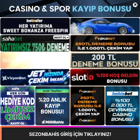
×
SEZONBAHİS GİRİŞ İÇİN TIKLAYINIZ!