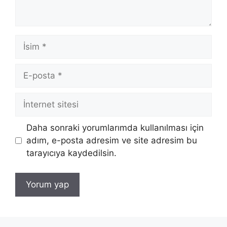
İsim
E-
posta
İnternet
sitesi
Daha sonraki yorumlarımda kullanılması için
adım, e-posta adresim ve site adresim bu
tarayıcıya kaydedilsin.